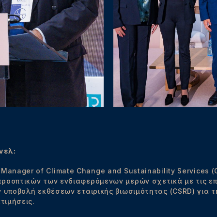
νελ:
r Manager of Climate Change and Sustainability Services
ροοπτικών των ενδιαφερόμενων μερών σχετικά με τις επ
ν υποβολή εκθέσεων εταιρικής βιωσιμότητας (CSRD) για
τιμήσεις.