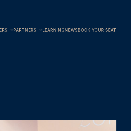
ERS
PARTNERS
LEARNING
NEWS
BOOK YOUR SEAT