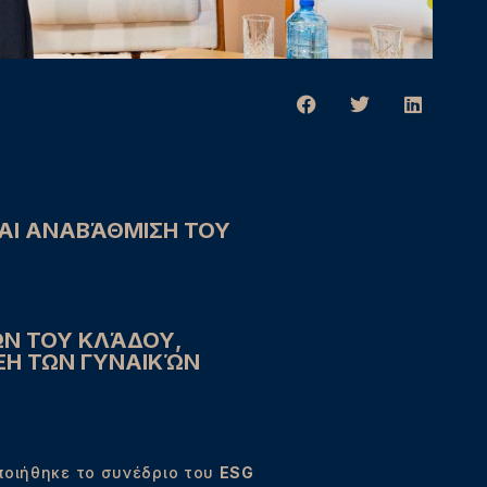
ΚΑΙ ΑΝΑΒΆΘΜΙΣΗ ΤΟΥ
Ν ΤΟΥ ΚΛΆΔΟΥ,
ΞΗ ΤΩΝ ΓΥΝΑΙΚΏΝ
οιήθηκε το συνέδριο του
ESG