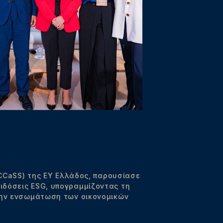
 (CCaSS) της ΕΥ Ελλάδος, παρουσίασε
ιδόσεις ESG, υπογραμμίζοντας τη
 την ενσωμάτωση των οικονομικών