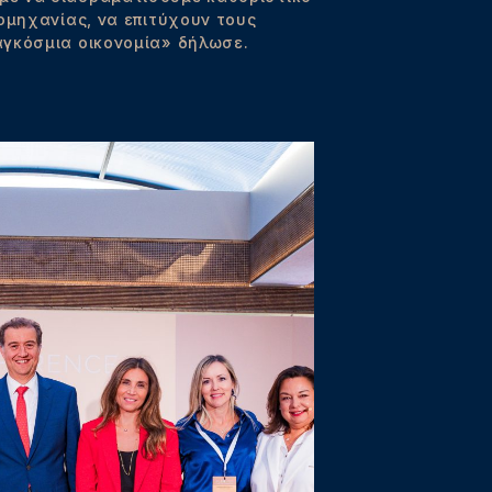
ομηχανίας, να επιτύχουν τους
αγκόσμια οικονομία» δήλωσε.