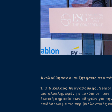
Ακολούθησαν οι συζητήσεις στα πά
1. Ο
Νικόλαος Αθανασούλης
, Senio
μια ολοκληρωμένη επισκόπηση των π
ζωτική σημασία των οδηγιών για τη
επιδόσεων με τις περιβαλλοντικές εκ