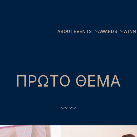
ABOUT
EVENTS
AWARDS
WINN
ΠΡΩΤΟ ΘΕΜΑ