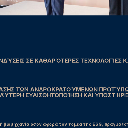
ΕΝΔΎΣΕΙΣ ΣΕ ΚΑΘΑΡΌΤΕΡΕΣ ΤΕΧΝΟΛΟΓΊΕΣ 
ΡΒΑΣΗΣ ΤΩΝ ΑΝΔΡΟΚΡΑΤΟΎΜΕΝΩΝ ΠΡΟΤΎΠΩ
ΛΎΤΕΡΗ ΕΥΑΙΣΘΗΤΟΠΟΊΗΣΗ ΚΑΙ ΥΠΟΣΤΉΡΙ
ή βιομηχανία όσον αφορά τον τομέα της ESG,
πραγματοπ