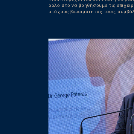
ρόλο στο να βοηθήσουμε τις επιχει
στόχους βιωσιμότητάς τους, συμβάλ