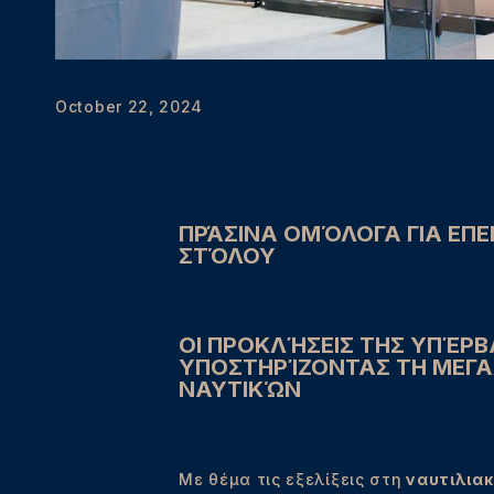
October 22, 2024
ΠΡΆΣΙΝΑ ΟΜΌΛΟΓΑ ΓΙΑ ΕΠ
ΣΤΌΛΟΥ
ΟΙ ΠΡΟΚΛΉΣΕΙΣ ΤΗΣ ΥΠΈ
ΥΠΟΣΤΗΡΊΖΟΝΤΑΣ ΤΗ ΜΕΓΑ
ΝΑΥΤΙΚΏΝ
Με θέμα τις εξελίξεις στη
ναυτιλιακ